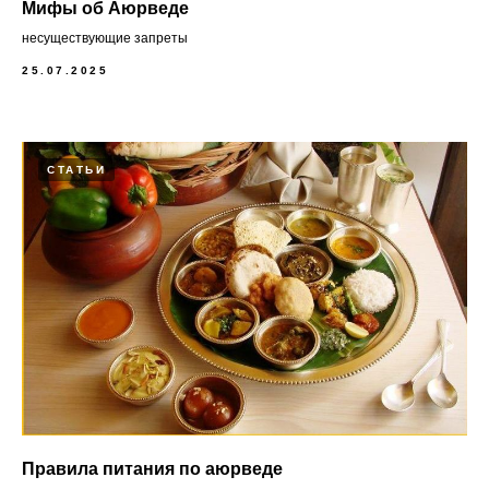
Мифы об Аюрведе
несуществующие запреты
25.07.2025
СТАТЬИ
Правила питания по аюрведе