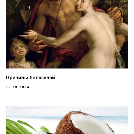
Причины болезеней
12.09.2024