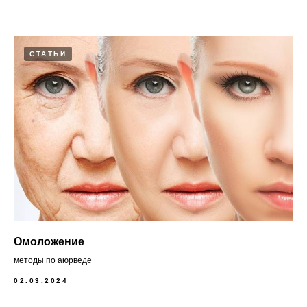
СТАТЬИ
Омоложение
методы по аюрведе
02.03.2024