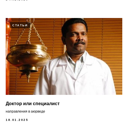
СТАТЬИ
Доктор или специалист
направления в аюрведе
18.01.2025