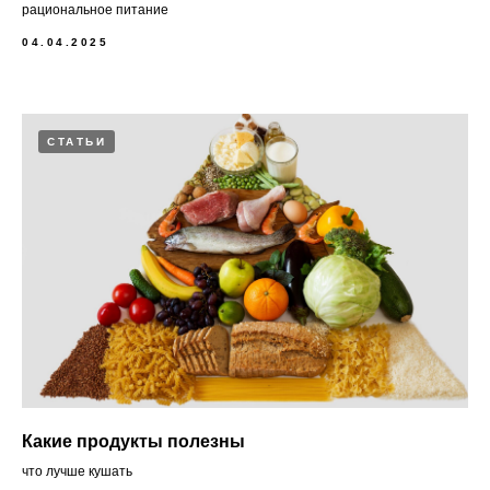
рациональное питание
04.04.2025
СТАТЬИ
Какие продукты полезны
что лучше кушать