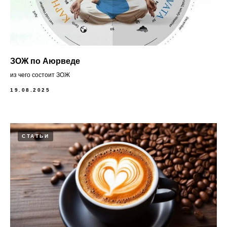
ЗОЖ по Аюрведе
из чего состоит ЗОЖ
19.08.2025
СТАТЬИ