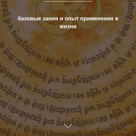
базовые зания и опыт применения в
жизни