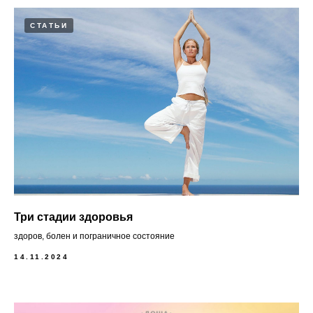
СТАТЬИ
Три стадии здоровья
здоров, болен и пограничное состояние
14.11.2024