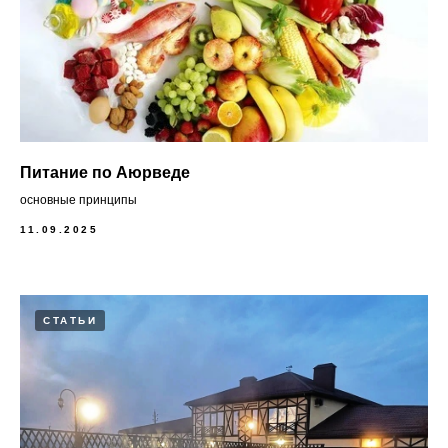
Питание по Аюрведе
основные принципы
11.09.2025
СТАТЬИ