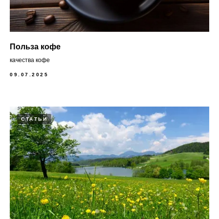
Польза кофе
качества кофе
09.07.2025
СТАТЬИ