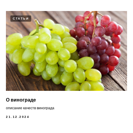
СТАТЬИ
О винограде
описание качеств винограда
21.12.2024