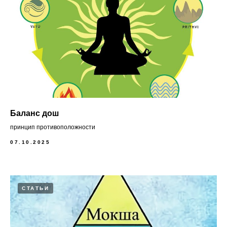
Баланс дош
принцип противоположности
07.10.2025
СТАТЬИ