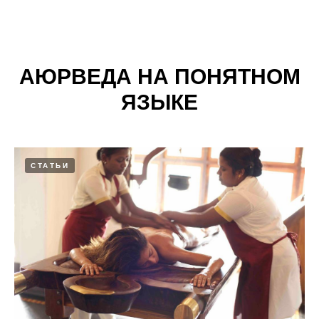
АЮРВЕДА НА ПОНЯТНОМ
ЯЗЫКЕ
СТАТЬИ