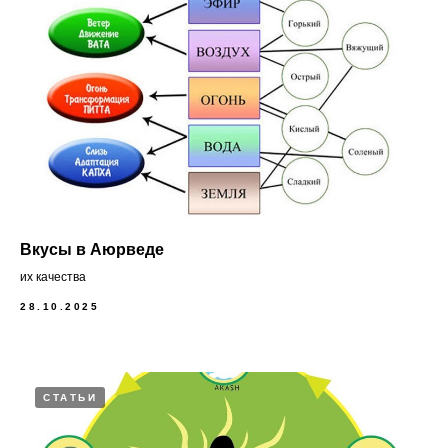
Вкусы в Аюрведе
их качества
28.10.2025
СТАТЬИ