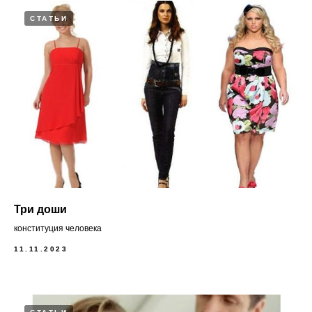
СТАТЬИ
Три доши
конституция человека
11.11.2023