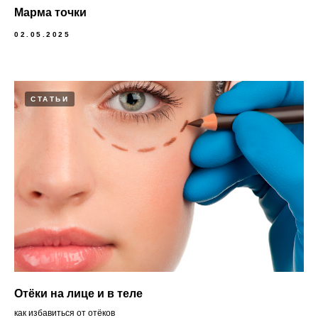
Марма точки
02.05.2025
СТАТЬИ
Отёки на лице и в теле
как избавиться от отёков