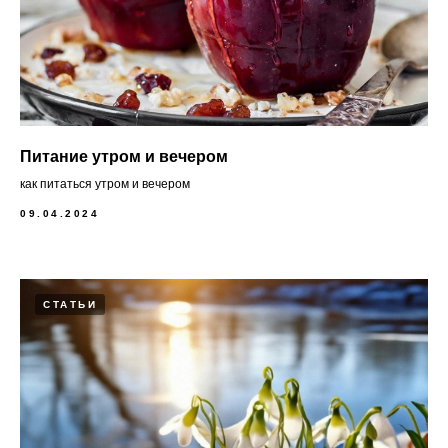
Питание утром и вечером
как питаться утром и вечером
09.04.2024
СТАТЬИ