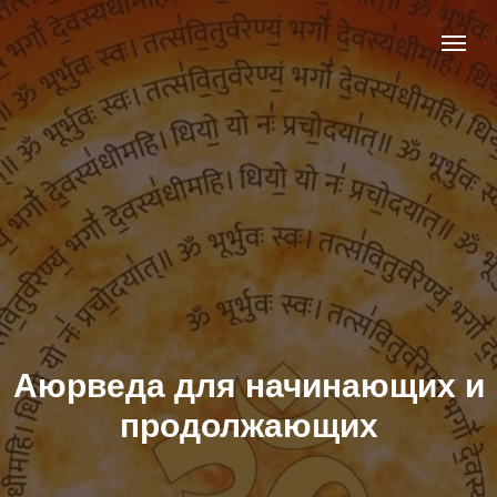
Аюрведа для начинающих и
продолжающих