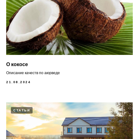
О кокосе
Описание качеств по аюрведе
21.08.2024
СТАТЬИ