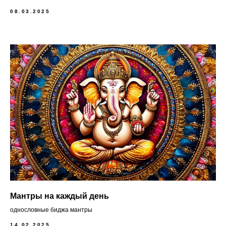
08.03.2025
Мантры на каждый день
однословные биджа мантры
14.02.2025