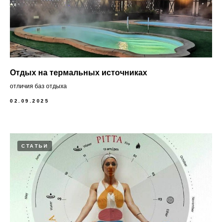
Отдых на термальных источниках
отличия баз отдыха
02.09.2025
СТАТЬИ