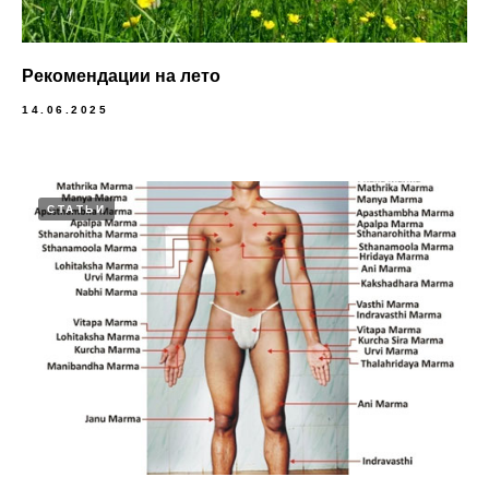
Рекомендации на лето
14.06.2025
СТАТЬИ