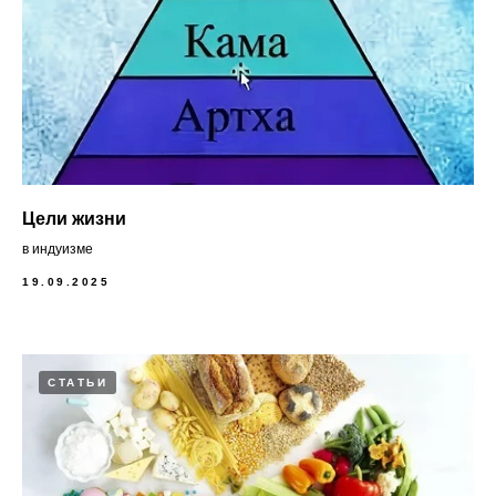
Цели жизни
в индуизме
19.09.2025
СТАТЬИ