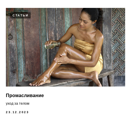
СТАТЬИ
Промасливание
уход за телом
23.12.2023