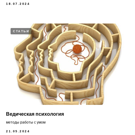
18.07.2024
СТАТЬИ
Ведическая психология
методы работы с умом
21.05.2024