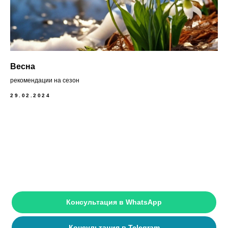
Весна
рекомендации на сезон
29.02.2024
Консультация в WhatsApp
Консультация в Telegram