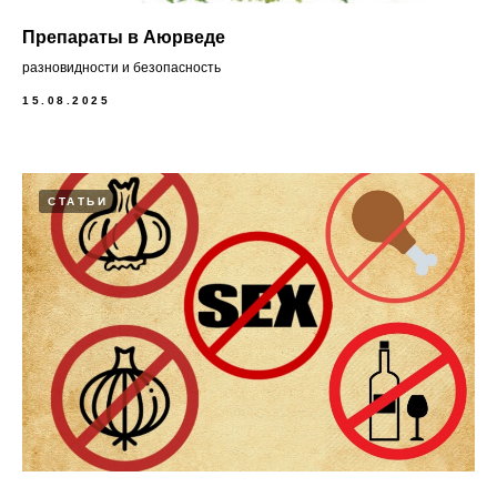
Препараты в Аюрведе
разновидности и безопасность
15.08.2025
СТАТЬИ