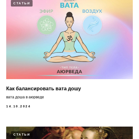
СТАТЬИ
Как балансировать вата дошу
вата доша в аюрведе
14.10.2024
СТАТЬИ