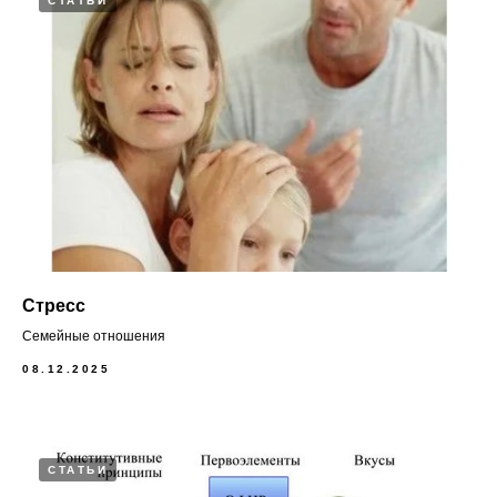
СТАТЬИ
Стресс
Семейные отношения
08.12.2025
СТАТЬИ